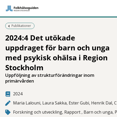
Föregående sida:
Publikationer
2024:4 Det utökade
uppdraget för barn och unga
med psykisk ohälsa i Region
Stockholm
Uppföljning av strukturförändringar inom
primärvården
2024
Maria Lalouni, Laura Sakka, Ester Gubi, Henrik Dal, 
Forskning och utveckling, Rapport , Barn och unga, P