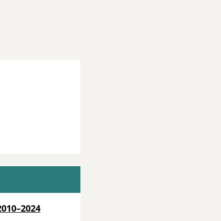
2010–2024