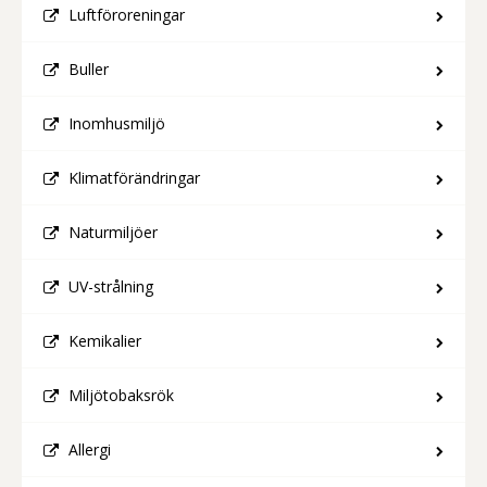
Luftföroreningar
Buller
Inomhusmiljö
Klimatförändringar
Naturmiljöer
UV-strålning
Kemikalier
Miljötobaksrök
Allergi