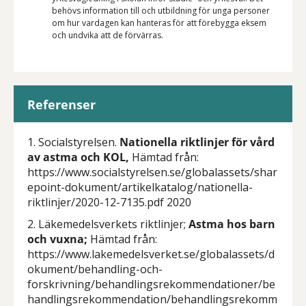
behövs information till och utbildning för unga personer
om hur vardagen kan hanteras för att förebygga eksem
och undvika att de förvärras.
Referenser
1. Socialstyrelsen.
Nationella riktlinjer för vård
av astma och KOL,
Hämtad från:
https://www.socialstyrelsen.se/globalassets/shar
epoint-dokument/artikelkatalog/nationella-
riktlinjer/2020-12-7135.pdf 2020
2. Läkemedelsverkets riktlinjer;
Astma hos barn
och vuxna;
Hämtad från:
https://www.lakemedelsverket.se/globalassets/d
okument/behandling-och-
forskrivning/behandlingsrekommendationer/be
handlingsrekommendation/behandlingsrekomm