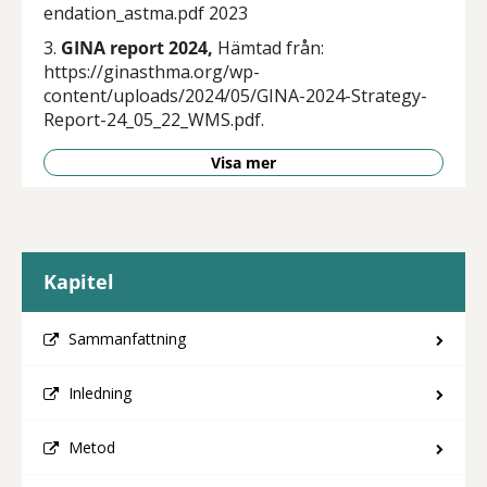
endation_astma.pdf 2023
3.
GINA report 2024,
Hämtad från:
https://ginasthma.org/wp-
content/uploads/2024/05/GINA-2024-Strategy-
Report-24_05_22_WMS.pdf.
Visa mer
Kapitel
Sammanfattning
Inledning
Metod