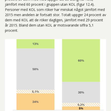
jämfört med 60 procent i gruppen utan KOL (figur 12.4).
Personer med KOL som röker har minskat något jämfört med
2015 men andelen är fortsatt stor. Totalt uppger 24 procent av
dem med KOL att de röker dagligen, jämfört med 29 procent
år 2015. Bland dem utan KOL är motsvarande siffra 5,1
procent.