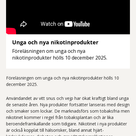
Unga och nya nikotinprodukter
Föreläsningen om unga och nya
nikotinprodukter hölls 10 december 2025.
Föreläsningen om unga och nya nikotinprodukter hölls 10
december 2025.
Användandet av vitt snus och vejp har ökat kraftigt bland unga
de senaste åren. Nya produkter fortsätter lanseras med design
och smaker som lockar. De marknadsförs som tobaksfria men
nikotinet kommer i regel från tobaksplantan och är lika
beroendeframkallande som tidigare. Nikotinet i nya produkter
är också kopplat till hälsorisker, bland annat hjärt-