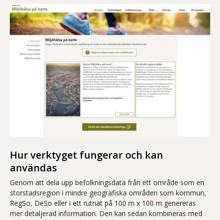
Hur verktyget fungerar och kan
användas
Genom att dela upp befolkningsdata från ett område som en
storstadsregion i mindre geografiska områden som kommun,
RegSo, DeSo eller i ett rutnät på 100 m x 100 m genereras
mer detaljerad information. Den kan sedan kombineras med