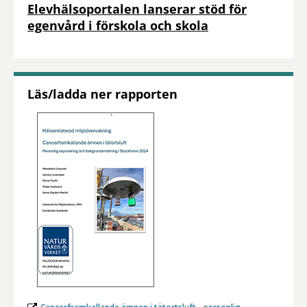
Elevhälsoportalen lanserar stöd för
egenvård i förskola och skola
Läs/ladda ner rapporten